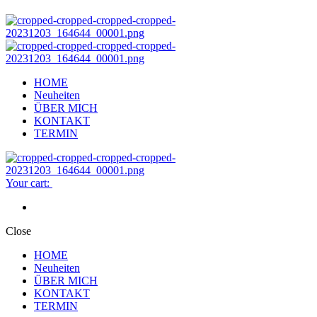
HOME
Neuheiten
ÜBER MICH
KONTAKT
TERMIN
Your cart:
Close
HOME
Neuheiten
ÜBER MICH
KONTAKT
TERMIN