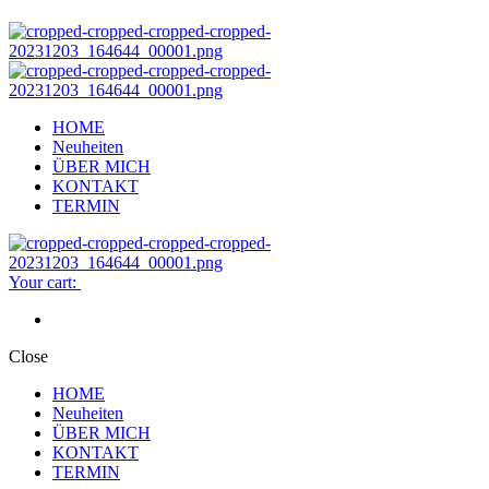
HOME
Neuheiten
ÜBER MICH
KONTAKT
TERMIN
Your cart:
Close
HOME
Neuheiten
ÜBER MICH
KONTAKT
TERMIN