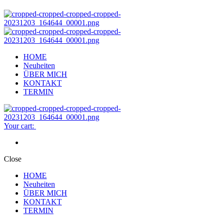
HOME
Neuheiten
ÜBER MICH
KONTAKT
TERMIN
Your cart:
Close
HOME
Neuheiten
ÜBER MICH
KONTAKT
TERMIN