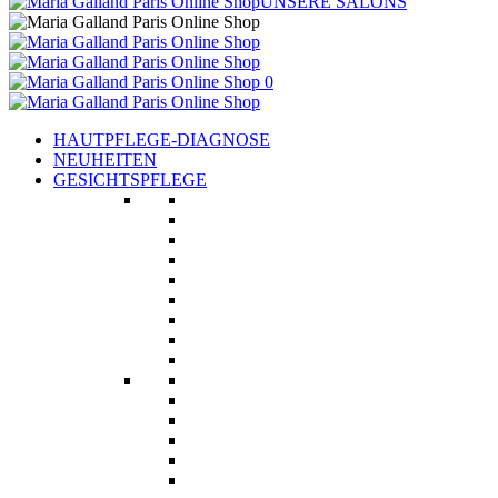
UNSERE SALONS
0
HAUTPFLEGE-DIAGNOSE
NEUHEITEN
GESICHTSPFLEGE