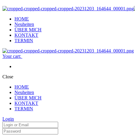
HOME
Neuheiten
ÜBER MICH
KONTAKT
TERMIN
Your cart:
Close
HOME
Neuheiten
ÜBER MICH
KONTAKT
TERMIN
Login