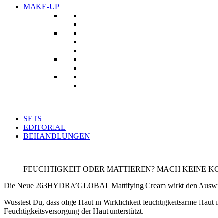
MAKE-UP
SETS
EDITORIAL
BEHANDLUNGEN
FEUCHTIGKEIT ODER MATTIEREN? MACH KEINE K
Die Neue 263HYDRA’GLOBAL Mattifying Cream wirkt den Auswirku
Wusstest Du, dass ölige Haut in Wirklichkeit feuchtigkeitsarme Haut
Feuchtigkeitsversorgung der Haut unterstützt.