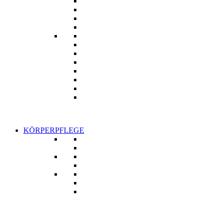
KÖRPERPFLEGE