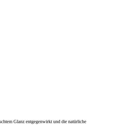
nschtem Glanz entgegenwirkt und die natürliche