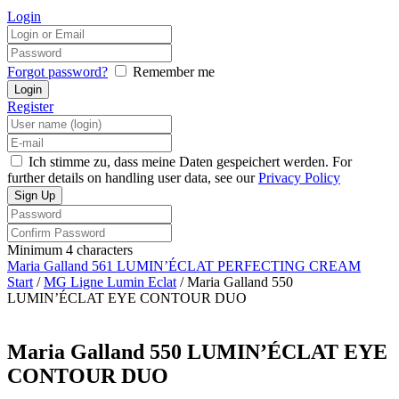
Login
Forgot password?
Remember me
Register
Ich stimme zu, dass meine Daten gespeichert werden. For
further details on handling user data, see our
Privacy Policy
Minimum 4 characters
Maria Galland 561 LUMIN’ÉCLAT PERFECTING CREAM
Start
/
MG Ligne Lumin Eclat
/ Maria Galland 550
LUMIN’ÉCLAT EYE CONTOUR DUO
Maria Galland 550 LUMIN’ÉCLAT EYE
CONTOUR DUO