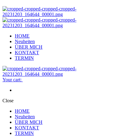
HOME
Neuheiten
ÜBER MICH
KONTAKT
TERMIN
Your cart:
Close
HOME
Neuheiten
ÜBER MICH
KONTAKT
TERMIN