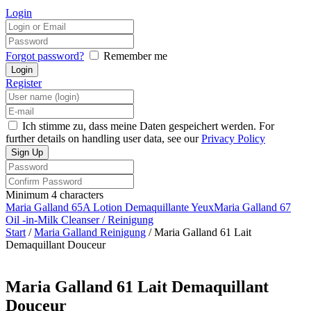
Login
Forgot password?
Remember me
Register
Ich stimme zu, dass meine Daten gespeichert werden. For
further details on handling user data, see our
Privacy Policy
Minimum 4 characters
Maria Galland 65A Lotion Demaquillante Yeux
Maria Galland 67
Oil -in-Milk Cleanser / Reinigung
Start
/
Maria Galland Reinigung
/ Maria Galland 61 Lait
Demaquillant Douceur
Maria Galland 61 Lait Demaquillant
Douceur