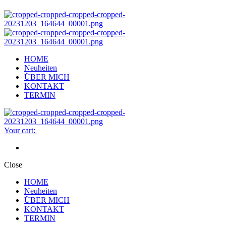
HOME
Neuheiten
ÜBER MICH
KONTAKT
TERMIN
Your cart:
Close
HOME
Neuheiten
ÜBER MICH
KONTAKT
TERMIN