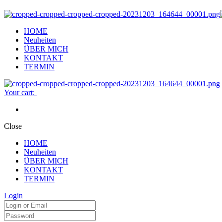
HOME
Neuheiten
ÜBER MICH
KONTAKT
TERMIN
Your cart:
Close
HOME
Neuheiten
ÜBER MICH
KONTAKT
TERMIN
Login