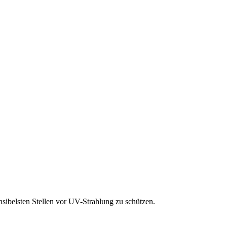
nsibelsten Stellen vor UV-Strahlung zu schützen.