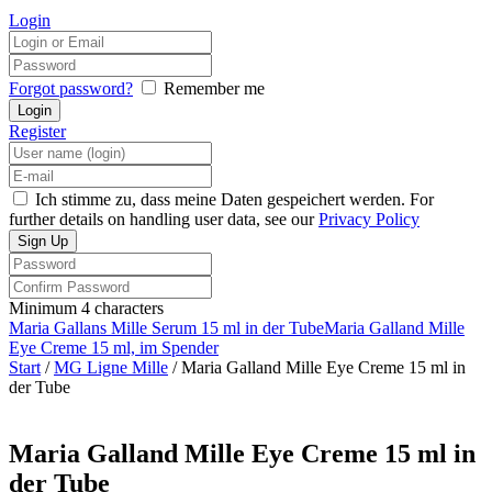
Login
Forgot password?
Remember me
Register
Ich stimme zu, dass meine Daten gespeichert werden. For
further details on handling user data, see our
Privacy Policy
Minimum 4 characters
Maria Gallans Mille Serum 15 ml in der Tube
Maria Galland Mille
Eye Creme 15 ml, im Spender
Start
/
MG Ligne Mille
/ Maria Galland Mille Eye Creme 15 ml in
der Tube
Maria Galland Mille Eye Creme 15 ml in
der Tube