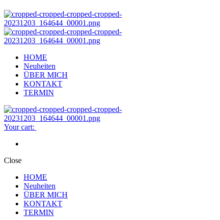
HOME
Neuheiten
ÜBER MICH
KONTAKT
TERMIN
Your cart:
Close
HOME
Neuheiten
ÜBER MICH
KONTAKT
TERMIN