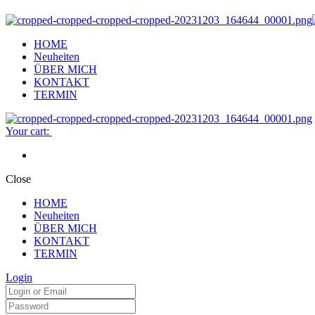
HOME
Neuheiten
ÜBER MICH
KONTAKT
TERMIN
Your cart:
Close
HOME
Neuheiten
ÜBER MICH
KONTAKT
TERMIN
Login