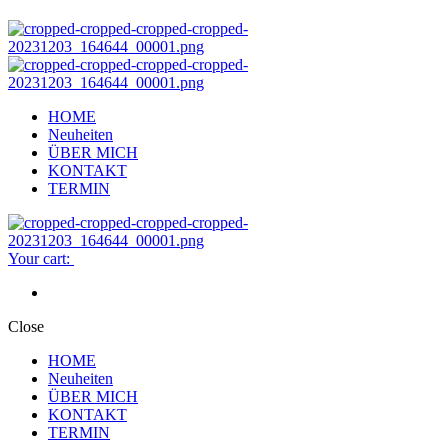
HOME
Neuheiten
ÜBER MICH
KONTAKT
TERMIN
Your cart:
Close
HOME
Neuheiten
ÜBER MICH
KONTAKT
TERMIN