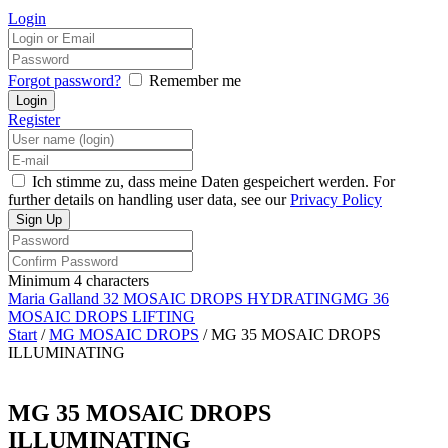
Login
Forgot password?
Remember me
Register
Ich stimme zu, dass meine Daten gespeichert werden. For
further details on handling user data, see our
Privacy Policy
Minimum 4 characters
Maria Galland 32 MOSAIC DROPS HYDRATING
MG 36
MOSAIC DROPS LIFTING
Start
/
MG MOSAIC DROPS
/ MG 35 MOSAIC DROPS
ILLUMINATING
MG 35 MOSAIC DROPS
ILLUMINATING