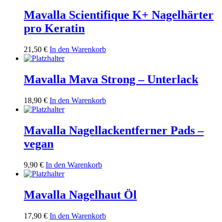
Mavalla Scientifique K+ Nagelhärter
pro Keratin
21,50
€
In den Warenkorb
Mavalla Mava Strong – Unterlack
18,90
€
In den Warenkorb
Mavalla Nagellackentferner Pads –
vegan
9,90
€
In den Warenkorb
Mavalla Nagelhaut Öl
17,90
€
In den Warenkorb