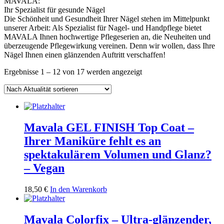
MAVALA:
Ihr Spezialist für gesunde Nägel
Die Schönheit und Gesundheit Ihrer Nägel stehen im Mittelpunkt
unserer Arbeit: Als Spezialist für Nagel- und Handpflege bietet
MAVALA Ihnen hochwertige Pflegeserien an, die Neuheiten und
überzeugende Pflegewirkung vereinen. Denn wir wollen, dass Ihre
Nägel Ihnen einen glänzenden Auftritt verschaffen!
Nach
Ergebnisse 1 – 12 von 17 werden angezeigt
Aktualität
sortiert
Mavala GEL FINISH Top Coat –
Ihrer Maniküre fehlt es an
spektakulärem Volumen und Glanz?
– Vegan
18,50
€
In den Warenkorb
Mavala Colorfix – Ultra-glänzender,