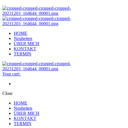
HOME
Neuheiten
ÜBER MICH
KONTAKT
TERMIN
Your cart:
Close
HOME
Neuheiten
ÜBER MICH
KONTAKT
TERMIN