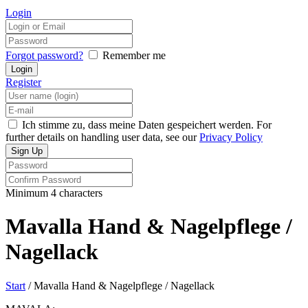
Login
Forgot password?
Remember me
Register
Ich stimme zu, dass meine Daten gespeichert werden. For
further details on handling user data, see our
Privacy Policy
Minimum 4 characters
Mavalla Hand & Nagelpflege /
Nagellack
Start
/ Mavalla Hand & Nagelpflege / Nagellack