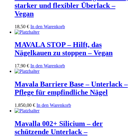
starker und flexibler Überlack –
Vegan
18,50
€
In den Warenkorb
MAVALA STOP – Hilft, das
Nägelkauen zu stoppen – Vegan
17,90
€
In den Warenkorb
Mavala Barriere Base – Unterlack –
Pflege für empfindliche Nägel
1.850,00
€
In den Warenkorb
Mavalla 002+ Silicium – der
schützende Unterlack –