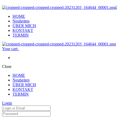
HOME
Neuheiten
ÜBER MICH
KONTAKT
TERMIN
Your cart:
Close
HOME
Neuheiten
ÜBER MICH
KONTAKT
TERMIN
Login