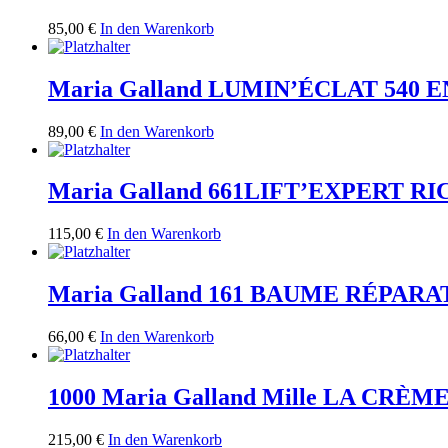
85,00
€
In den Warenkorb
Maria Galland LUMIN’ÉCLAT 540
89,00
€
In den Warenkorb
Maria Galland 661LIFT’EXPERT 
115,00
€
In den Warenkorb
Maria Galland 161 BAUME RÉPAR
66,00
€
In den Warenkorb
1000 Maria Galland Mille LA CRÈM
215,00
€
In den Warenkorb