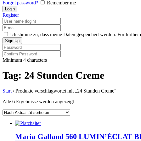
Forgot password?
Remember me
Register
Ich stimme zu, dass meine Daten gespeichert werden. For further d
Minimum 4 characters
Tag: 24 Stunden Creme
Start
/ Produkte verschlagwortet mit „24 Stunden Creme“
Nach
Alle 6 Ergebnisse werden angezeigt
Aktualität
sortiert
Maria Galland 560 LUMIN’ÉCLAT