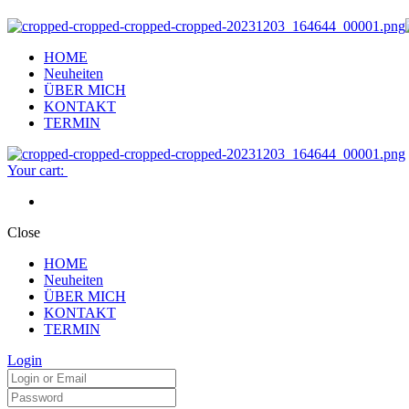
HOME
Neuheiten
ÜBER MICH
KONTAKT
TERMIN
Your cart:
Close
HOME
Neuheiten
ÜBER MICH
KONTAKT
TERMIN
Login