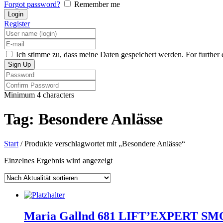
Forgot password?
Remember me
Register
Ich stimme zu, dass meine Daten gespeichert werden. For further d
Minimum 4 characters
Tag: Besondere Anlässe
Start
/ Produkte verschlagwortet mit „Besondere Anlässe“
Einzelnes Ergebnis wird angezeigt
Maria Gallnd 681 LIFT’EXPERT 