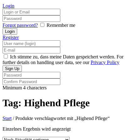
Login
Forgot password?
Remember me
Register
Ich stimme zu, dass meine Daten gespeichert werden. For
further details on handling user data, see our
Privacy Policy
Minimum 4 characters
Tag: Highend Pflege
Start
/ Produkte verschlagwortet mit „Highend Pflege“
Einzelnes Ergebnis wird angezeigt