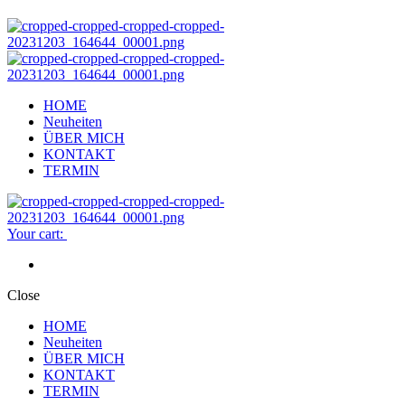
HOME
Neuheiten
ÜBER MICH
KONTAKT
TERMIN
Your cart:
Close
HOME
Neuheiten
ÜBER MICH
KONTAKT
TERMIN