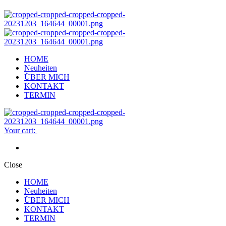
HOME
Neuheiten
ÜBER MICH
KONTAKT
TERMIN
Your cart:
Close
HOME
Neuheiten
ÜBER MICH
KONTAKT
TERMIN