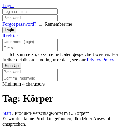
Login
Forgot password?
Remember me
Register
Ich stimme zu, dass meine Daten gespeichert werden. For
further details on handling user data, see our
Privacy Policy
Minimum 4 characters
Tag: Körper
Start
/ Produkte verschlagwortet mit „Körper“
Es wurden keine Produkte gefunden, die deiner Auswahl
entsprechen.