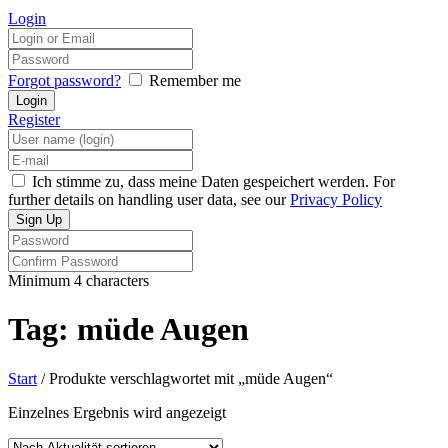
Login
Forgot password?
Remember me
Register
Ich stimme zu, dass meine Daten gespeichert werden. For
further details on handling user data, see our
Privacy Policy
Minimum 4 characters
Tag: müde Augen
Start
/ Produkte verschlagwortet mit „müde Augen“
Einzelnes Ergebnis wird angezeigt