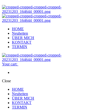
HOME
Neuheiten
ÜBER MICH
KONTAKT
TERMIN
Your cart:
Close
HOME
Neuheiten
ÜBER MICH
KONTAKT
TERMIN