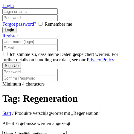
Login
Forgot password?
Remember me
Register
Ich stimme zu, dass meine Daten gespeichert werden. For
further details on handling user data, see our
Privacy Policy
Minimum 4 characters
Tag: Regeneration
Start
/ Produkte verschlagwortet mit „Regeneration“
Nach
Alle 4 Ergebnisse werden angezeigt
Aktualität
sortiert