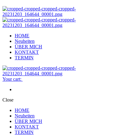
HOME
Neuheiten
ÜBER MICH
KONTAKT
TERMIN
Your cart:
Close
HOME
Neuheiten
ÜBER MICH
KONTAKT
TERMIN