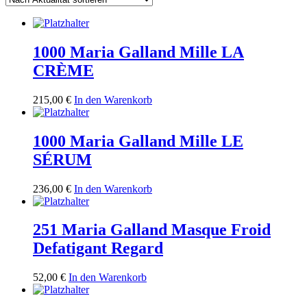
1000 Maria Galland Mille LA
CRÈME
215,00
€
In den Warenkorb
1000 Maria Galland Mille LE
SÉRUM
236,00
€
In den Warenkorb
251 Maria Galland Masque Froid
Defatigant Regard
52,00
€
In den Warenkorb