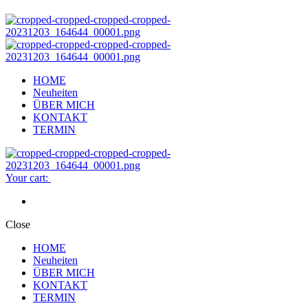
HOME
Neuheiten
ÜBER MICH
KONTAKT
TERMIN
Your cart:
Close
HOME
Neuheiten
ÜBER MICH
KONTAKT
TERMIN