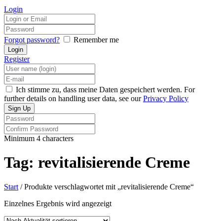
Login
Forgot password?
Remember me
Register
Ich stimme zu, dass meine Daten gespeichert werden. For
further details on handling user data, see our
Privacy Policy
Minimum 4 characters
Tag: revitalisierende Creme
Start
/ Produkte verschlagwortet mit „revitalisierende Creme“
Einzelnes Ergebnis wird angezeigt