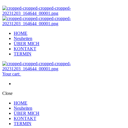
HOME
Neuheiten
ÜBER MICH
KONTAKT
TERMIN
Your cart:
Close
HOME
Neuheiten
ÜBER MICH
KONTAKT
TERMIN