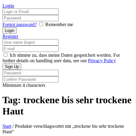
Login
Forgot password?
Remember me
Register
Ich stimme zu, dass meine Daten gespeichert werden. For
further details on handling user data, see our
Privacy Policy
Minimum 4 characters
Tag: trockene bis sehr trockene
Haut
Start
/ Produkte verschlagwortet mit „trockene bis sehr trockene
Haut“