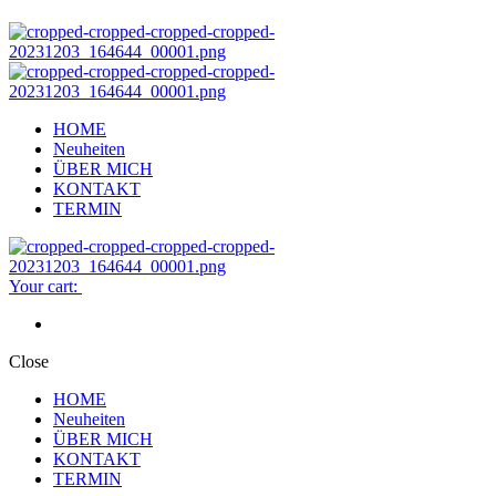
HOME
Neuheiten
ÜBER MICH
KONTAKT
TERMIN
Your cart:
Close
HOME
Neuheiten
ÜBER MICH
KONTAKT
TERMIN