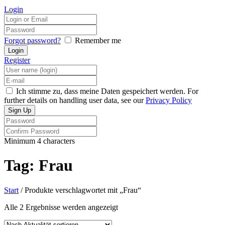
Login
Forgot password?
Remember me
Register
Ich stimme zu, dass meine Daten gespeichert werden. For
further details on handling user data, see our
Privacy Policy
Minimum 4 characters
Tag: Frau
Start
/ Produkte verschlagwortet mit „Frau“
Nach
Alle 2 Ergebnisse werden angezeigt
Aktualität
sortiert