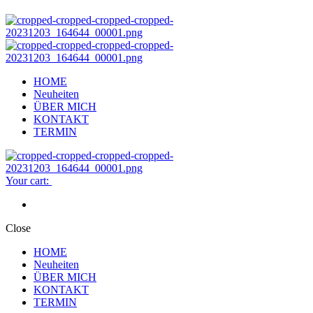
HOME
Neuheiten
ÜBER MICH
KONTAKT
TERMIN
Your cart:
Close
HOME
Neuheiten
ÜBER MICH
KONTAKT
TERMIN