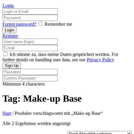
Login
Forgot password?
Remember me
Register
Ich stimme zu, dass meine Daten gespeichert werden. For
further details on handling user data, see our
Privacy Policy
Minimum 4 characters
Tag: Make-up Base
Start
/ Produkte verschlagwortet mit „Make-up Base“
Nach
Alle 2 Ergebnisse werden angezeigt
Aktualität
sortiert